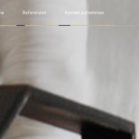
rie
Referenzen
Kontakt aufnehmen