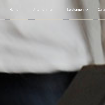
Home
Unternehmen
Leistungen
Gale